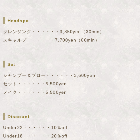
Headspa
クレンジング・・・・・・3,850yen（30min）
スキャルプ・・・・・・7,700yen（60min）
Set
シャンプー＆ブロー・・・・・・3,600yen
セット・・・・・・5,500yen
メイク・・・・・・5,500yen
Discount
Under22・・・・・・10％off
Under18・・・・・・20％off