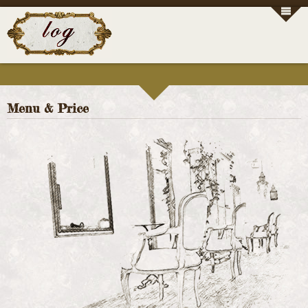
Menu & Price