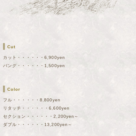
Cut
カット・・・・・・6,900yen
バング・・・・・・1,500yen
Color
フル・・・・・・8,800yen
リタッチ・・・・・・6,600yen
セクション・・・・・・2,200yen～
ダブル・・・・・・13,200yen～