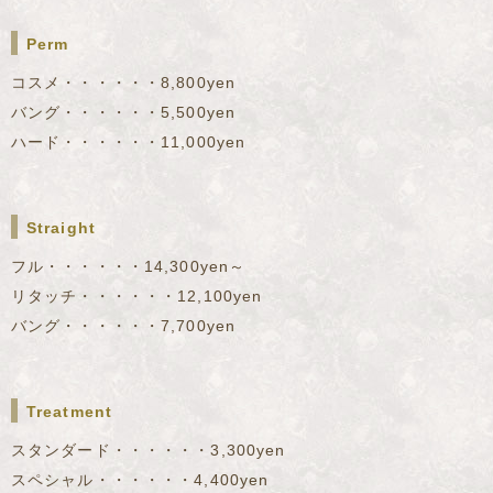
Perm
コスメ・・・・・・8,800yen
バング・・・・・・5,500yen
ハード・・・・・・11,000yen
Straight
フル・・・・・・14,300yen～
リタッチ・・・・・・12,100yen
バング・・・・・・7,700yen
Treatment
スタンダード・・・・・・3,300yen
スペシャル・・・・・・4,400yen