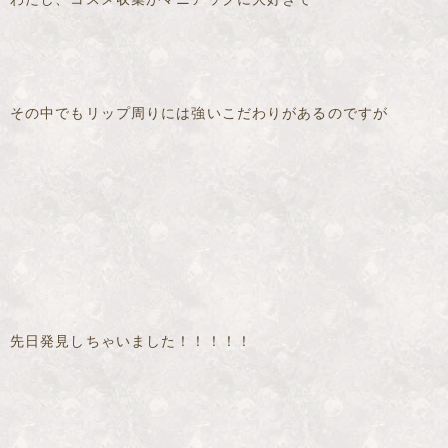
その中でもリップ周りには強いこだわりがあるのですが
先日発見しちゃいました！！！！！