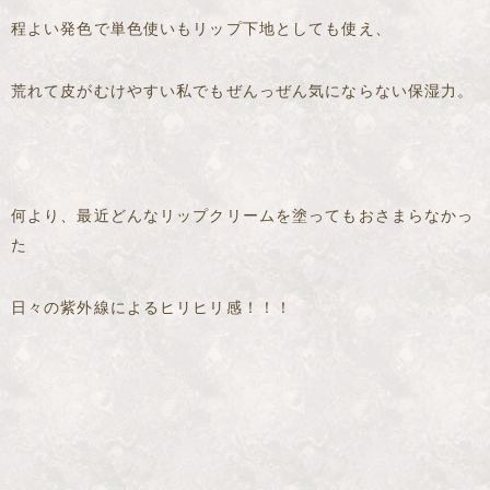
程よい発色で単色使いもリップ下地としても使え、
荒れて皮がむけやすい私でもぜんっぜん気にならない保湿力。
何より、最近どんなリップクリームを塗ってもおさまらなかっ
た
日々の紫外線によるヒリヒリ感！！！