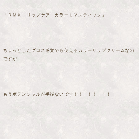
「ＲＭＫ リップケア カラーＵＶスティック」
ちょっとしたグロス感覚でも使えるカラーリップクリームなの
ですが
もうポテンシャルが半端ないです！！！！！！！！