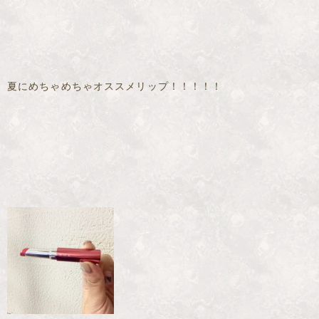
夏にめちゃめちゃオススメリップ！！！！！